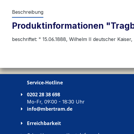
Beschreibung
Produktinformationen "Tragba
beschriftet: " 15.06.1888, Wilhelm II deutscher Kaiser,
Service-Hotline
0202 28 38 698
Mo-Fr, 09:00 - 18:30 Uhr
info@mbertram.de
Erreichbarkeit