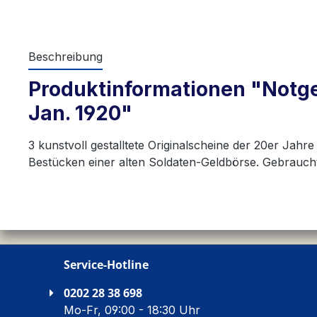
Beschreibung
Produktinformationen "Notgel
Jan. 1920"
3 kunstvoll gestalltete Originalscheine der 20er Ja
Bestücken einer alten Soldaten-Geldbörse. Gebraucht
Service-Hotline
0202 28 38 698
Mo-Fr, 09:00 - 18:30 Uhr