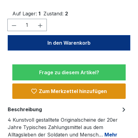
Auf Lager:
1
Zustand:
2
Produkt Anzahl: Gib den gewünschten W
In den Warenkorb
Frage zu diesem Artikel?
Zum Merkzettel hinzufügen
Beschreibung
4 Kunstvoll gestalltete Originalscheine der 20er
Jahre Typisches Zahlungsmittel aus dem
Alltagsleben der Soldaten und Mensch…
Mehr