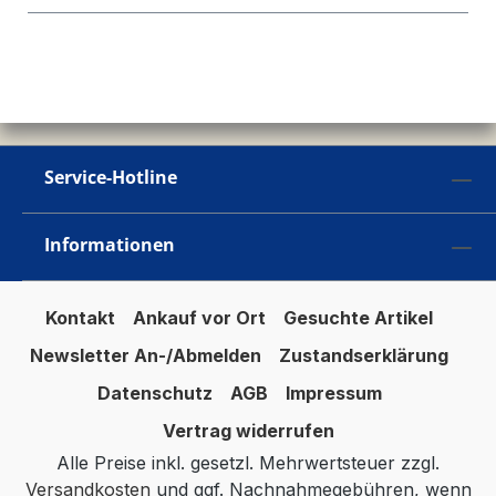
Service-Hotline
Informationen
Kontakt
Ankauf vor Ort
Gesuchte Artikel
Newsletter An-/Abmelden
Zustandserklärung
Datenschutz
AGB
Impressum
Vertrag widerrufen
Alle Preise inkl. gesetzl. Mehrwertsteuer zzgl.
Versandkosten
und ggf. Nachnahmegebühren, wenn