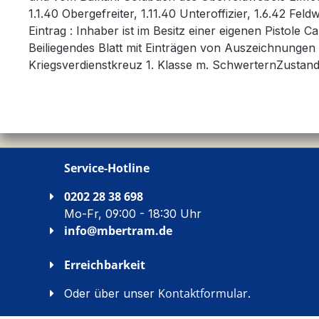
1.1.40 Obergefreiter, 1.11.40 Unteroffizier, 1.6.42 Fe
Eintrag : Inhaber ist im Besitz einer eigenen Pistole 
Beiliegendes Blatt mit Einträgen von Auszeichnungen :
Kriegsverdienstkreuz 1. Klasse m. SchwerternZustand
Service-Hotline
0202 28 38 698
Mo-Fr, 09:00 - 18:30 Uhr
info@mbertram.de
Erreichbarkeit
Kontaktformular
Oder über unser
.